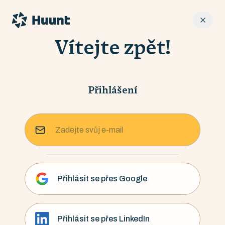
Vítejte zpět!
Přihlášení
Přihlásit se přes Google
Přihlásit se přes LinkedIn